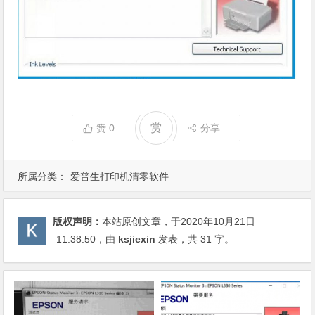
赏
赞
0
分享
所属分类：
爱普生打印机清零软件
版权声明：
本站原创文章，于2020年10月21日
11:38:50
，由
ksjiexin
发表，共 31 字。