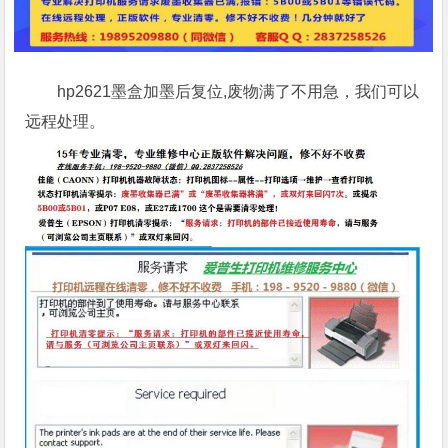
hp2621墨盒加墨后复位,废物满了不用急，我们可以
远程处理。