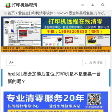
打印机远程清
零
首页
爱普生打印机清零软件
hp2621墨盒加墨后复位,打印机是不是要换一台新的呢？
A+
发表评论
hp2621墨盒加墨后复位,打印机是不是要换一台
新的呢？