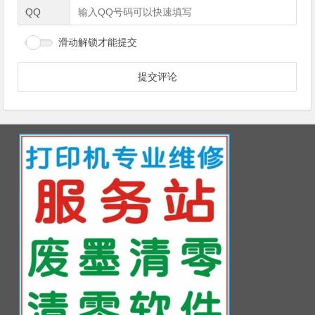
QQ
滑动解锁才能提交