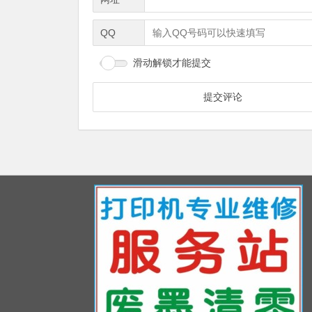
QQ
滑动解锁才能提交