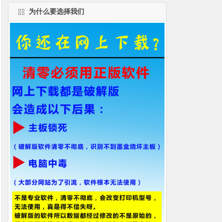
为什么要选择我们