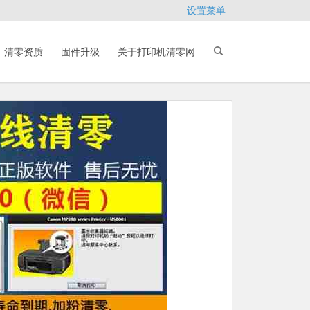
设置菜单
清零资质
固件升级
关于打印机清零网