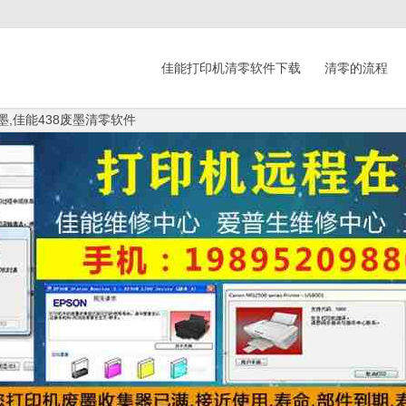
佳能打印机清零软件下载
清零的流程
墨,佳能438废墨清零软件