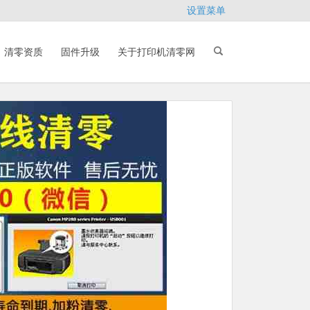
设置菜单
清零资质
固件升级
关于打印机清零网