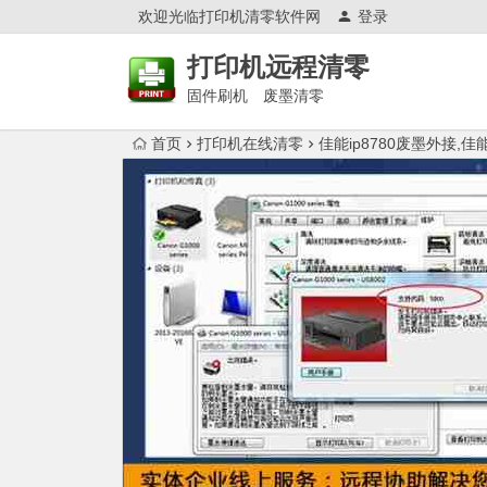
欢迎光临打印机清零软件网
登录
打印机远程清零
固件刷机 废墨清零
首页
打印机在线清零
佳能ip8780废墨外接,