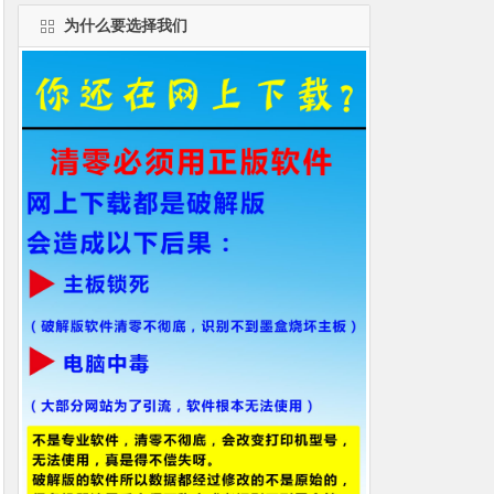
为什么要选择我们