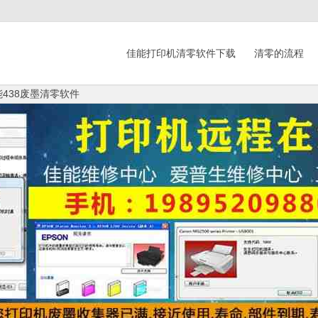
佳能打印机清零软件下载
清零的流程
佳能438废墨清零软件