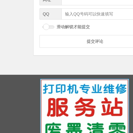
QQ
滑动解锁才能提交