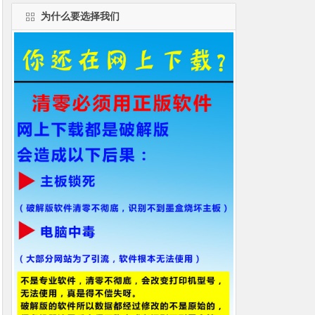
为什么要选择我们