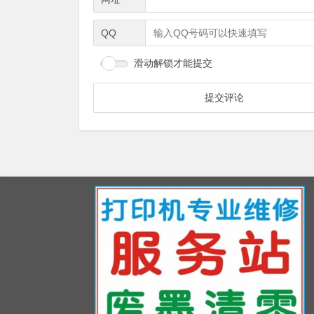
QQ
滑动解锁才能提交