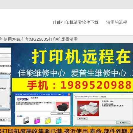
佳能打印机清零软件下载
清零的流程
的使用寿命,佳能MG2580S打印机废墨清零