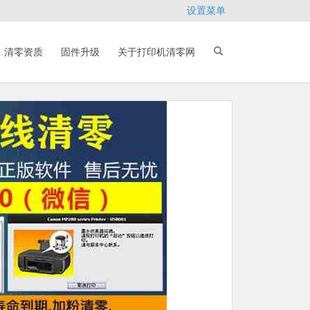
设置菜单
清零资质
固件升级
关于打印机清零网