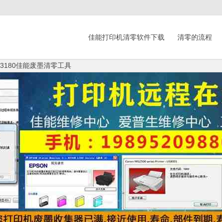
佳能打印机清零软件下载
清零的流程
s3180佳能废墨清零工具