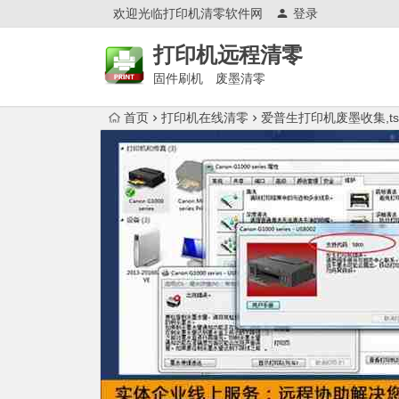
欢迎光临打印机清零软件网
登录
打印机远程清零
固件刷机 废墨清零
首页
打印机在线清零
爱普生打印机废墨收集,t