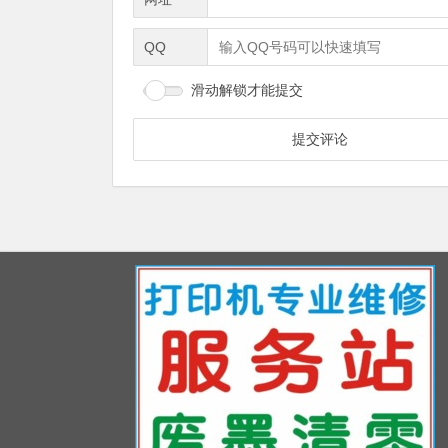
QQ
滑动解锁才能提交