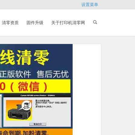
设置菜单
清零资质
固件升级
关于打印机清零网