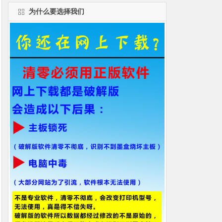
为什么要选择我们