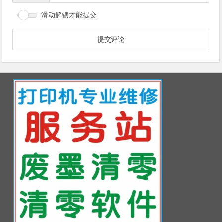
滑动解锁才能提交