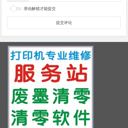
滑动解锁才能提交