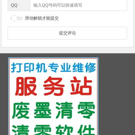
QQ
滑动解锁才能提交