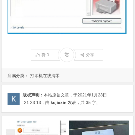
赏
赞
0
分享
所属分类：
打印机在线清零
版权声明：
本站原创文章，于2021年1月28日
21:23:13
，由
ksjiexin
发表，共 35 字。