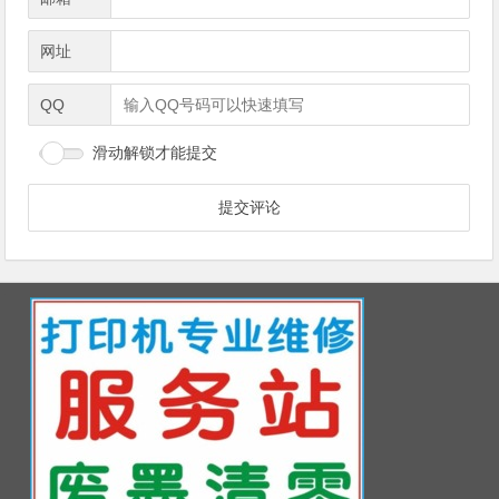
网址
QQ
滑动解锁才能提交