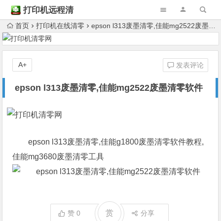
打印机远程清
零
首页
打印机在线清零
epson l313废墨清零,佳能mg2522废墨清零软件
A+
发表评论
epson l313废墨清零,佳能mg2522废墨清零软件
epson l313废墨清零,佳能g1800废墨清零软件教程,
佳能mg3680废墨清零工具
赏
赞
0
分享