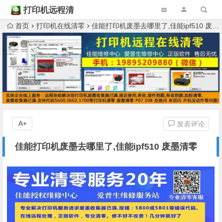
打印机远程清
零
首页
打印机在线清零
佳能打印机废墨去哪里了,佳能ipf510 废墨清零
A+
发表评论
佳能打印机废墨去哪里了,佳能ipf510 废墨清零