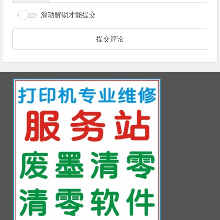
滑动解锁才能提交