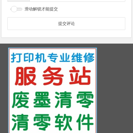
滑动解锁才能提交