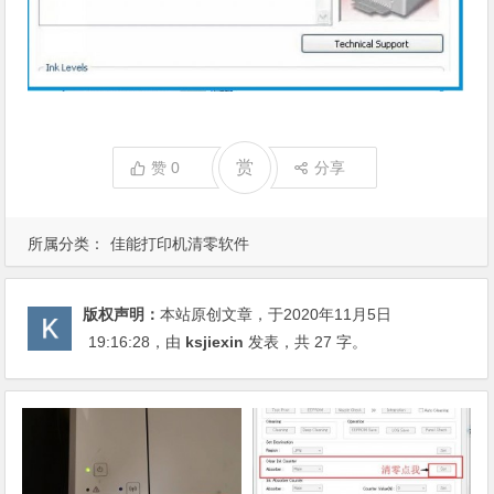
赏
赞
0
分享
所属分类：
佳能打印机清零软件
版权声明：
本站原创文章，于2020年11月5日
19:16:28
，由
ksjiexin
发表，共 27 字。