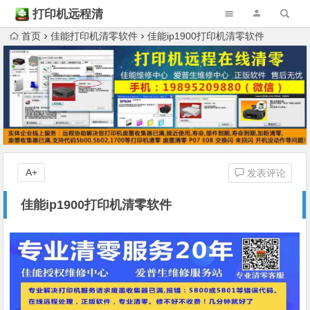
打印机远程清
零
首页
佳能打印机清零软件
佳能ip1900打印机清零软件
A+
发表评论
佳能ip1900打印机清零软件