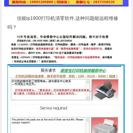
佳能ip1900打印机清零软件,这种问题能远程维修
吗？