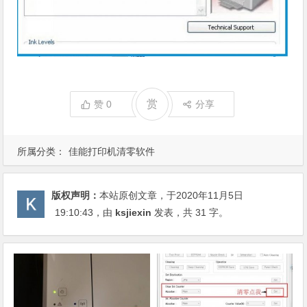
赏
赞
0
分享
所属分类：
佳能打印机清零软件
版权声明：
本站原创文章，于2020年11月5日
19:10:43
，由
ksjiexin
发表，共 31 字。