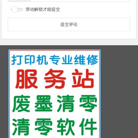
滑动解锁才能提交