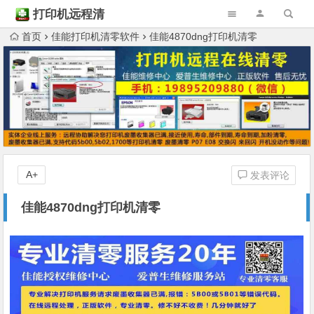
打印机远程清
零
首页
佳能打印机清零软件
佳能4870dng打印机清零
A+
发表评论
佳能4870dng打印机清零