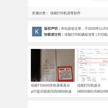
所属分类：
佳能打印机清零软件
版权声明：
本站原创文章，于2020年11月
转载请注明：
佳能打印机硒鼓清零 | 打印
佳能TS3440开机屏幕显示
佳能打印机提示
p07提示错误代码5B00快速
5B00\5B01/5B02/5B
解决方案 清零