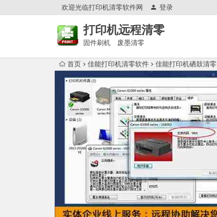
欢迎光临打印机清零软件网
登录
打印机远程清零
固件刷机 废墨清零
首页
佳能打印机清零软件
佳能打印机硒鼓清零