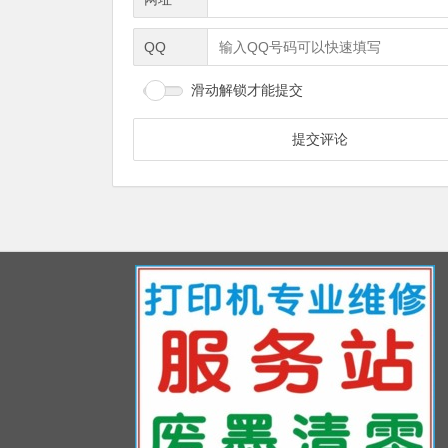
QQ
滑动解锁才能提交