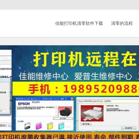
佳能打印机清零软件下载
清零的流程