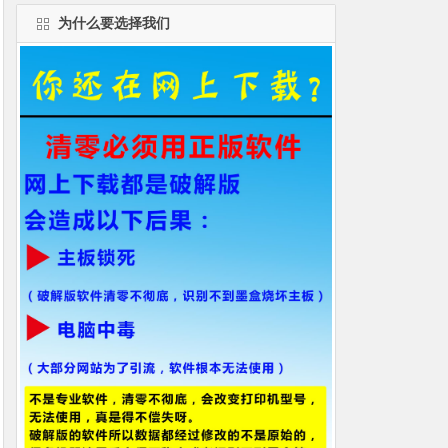
为什么要选择我们