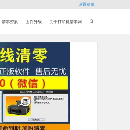
设置菜单
清零资质
固件升级
关于打印机清零网