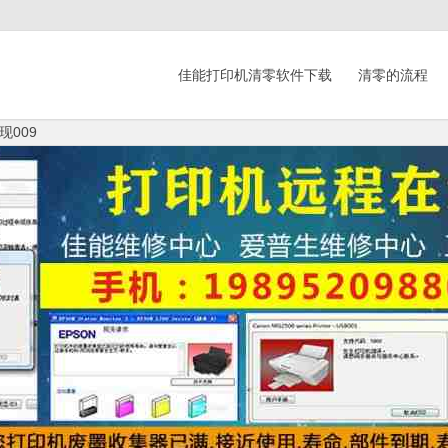
佳能打印机清零软件下载
清零的流程
009