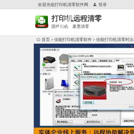
欢迎光临打印机清零软件网
登录
打印机远程清零
固件刷机 废墨清零
首页
佳能打印机清零软件
佳能打印机清零时出现