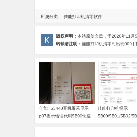
所属分类：
佳能打印机清零软件
版权声明：
本站原创文章，于2020年11月
转载请注明：
佳能打印机清零时出现009 |
佳能TS3440开机屏幕显示
佳能打印机提示
p07提示错误代码5B00快速
5B00\5B01/5B02/5B
解决方案 清零