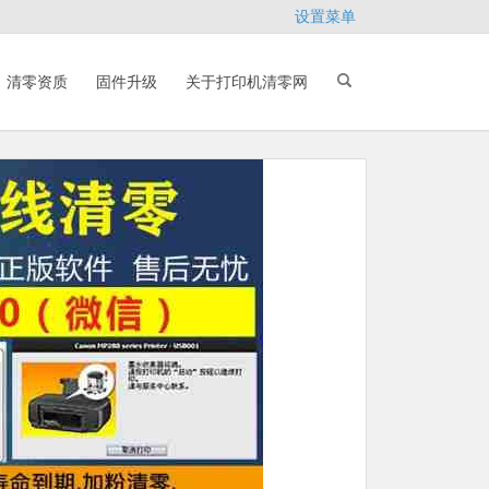
设置菜单
清零资质
固件升级
关于打印机清零网