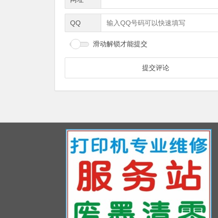
QQ
滑动解锁才能提交