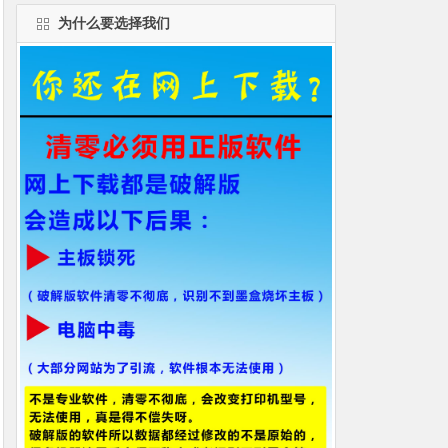
为什么要选择我们