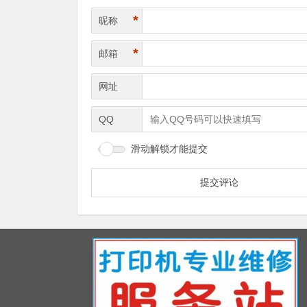
*
昵称
*
邮箱
网址
QQ
滑动解锁才能提交