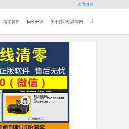
设置菜单
清零资质
固件升级
关于打印机清零网