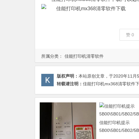
赞
0
所属分类：
佳能打印机清零软件
版权声明：
本站原创文章，于2020年11月
转载请注明：
佳能打印机mx368清零软件下
佳能打印机提示
5B00\5B01/5B02/5B