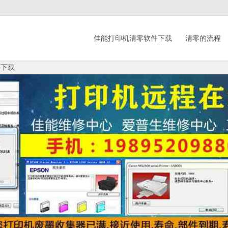
佳能打印机清零软件下载
清零的流程
件下载