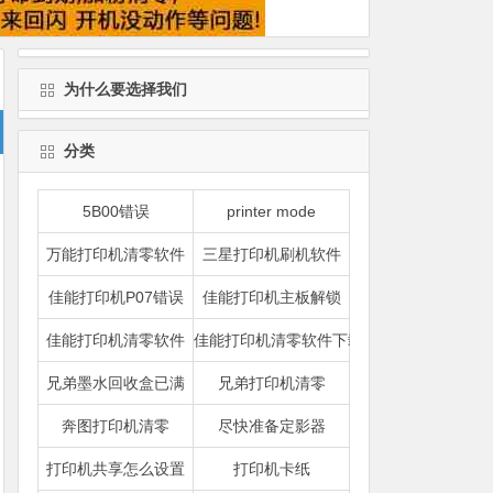
为什么要选择我们
分类
5B00错误
printer mode
万能打印机清零软件
三星打印机刷机软件
佳能打印机P07错误
佳能打印机主板解锁
佳能打印机清零软件
佳能打印机清零软件下载
兄弟墨水回收盒已满
兄弟打印机清零
奔图打印机清零
尽快准备定影器
打印机共享怎么设置
打印机卡纸