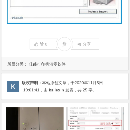
赏
赞
0
分享
所属分类：
佳能打印机清零软件
版权声明：
本站原创文章，于2020年11月5日
19:01:41
，由
ksjiexin
发表，共 25 字。