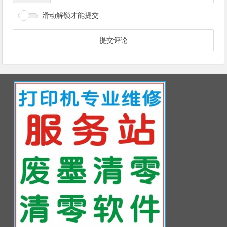
滑动解锁才能提交