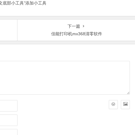
正文底部小工具”添加小工具
下一篇
佳能打印机mx368清零软件