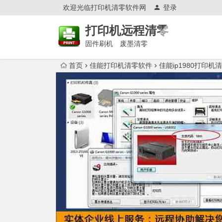
欢迎光临打印机清零软件网
登录
打印机远程清零
固件刷机 废墨清零
首页
佳能打印机清零软件
佳能ip1980打印机