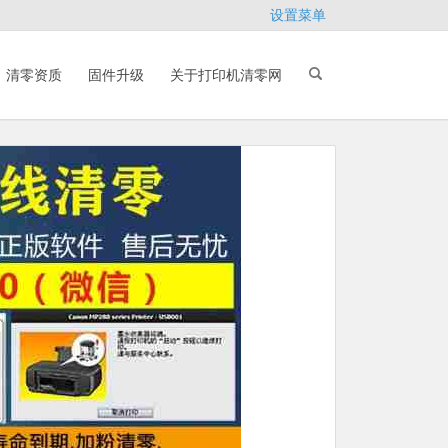
设置菜单
清零资质
固件升级
关于打印机清零网