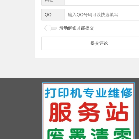
QQ
滑动解锁才能提交