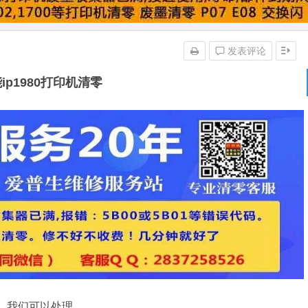
发表评论
ip1980打印机清零
急，我们可以处理。