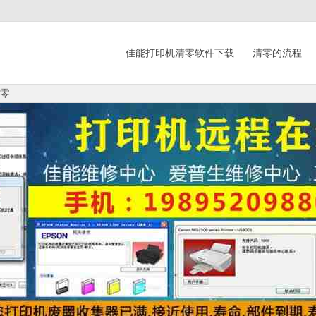
佳能打印机清零软件下载
清零的流程
清零