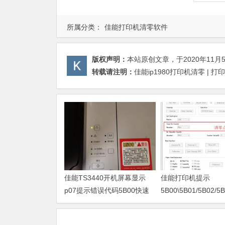
所属分类：
佳能打印机清零软件
版权声明：
本站原创文章，于2020年11月
转载请注明：
佳能ip1980打印机清零 | 
佳能TS3440开机屏幕显示
佳能打印机提示
p07提示错误代码5B00快速
5B00\5B01/5B02/5B
解决方案 清零