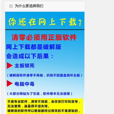
为什么要选择我们