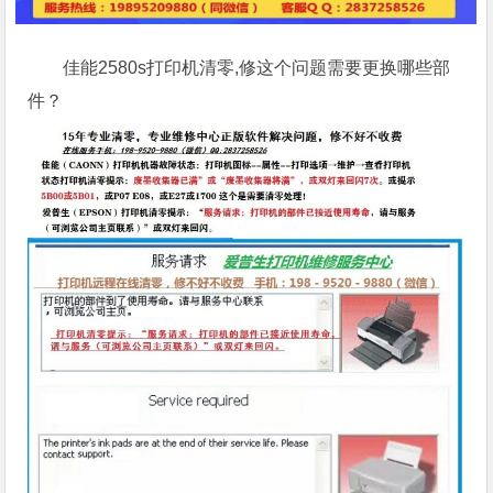
佳能2580s打印机清零,修这个问题需要更换哪些部
件？