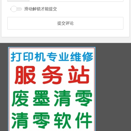
滑动解锁才能提交