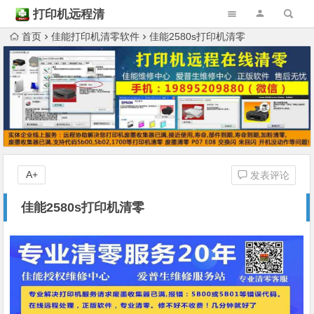
打印机远程清
零
首页
佳能打印机清零软件
佳能2580s打印机清零
A+
发表评论
佳能2580s打印机清零