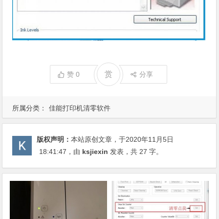
赏
赞
0
分享
所属分类：
佳能打印机清零软件
版权声明：
本站原创文章，于2020年11月5日
18:41:47
，由
ksjiexin
发表，共 27 字。