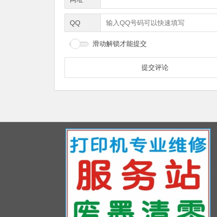
QQ
滑动解锁才能提交