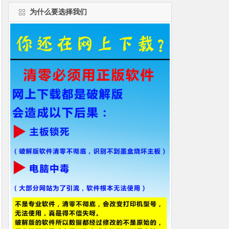
为什么要选择我们