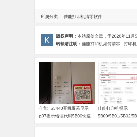
所属分类：
佳能打印机清零软件
版权声明：
本站原创文章，于2020年11月
转载请注明：
佳能打印机如何清零 | 打印
佳能TS3440开机屏幕显示
佳能打印机提示
p07提示错误代码5B00快速
5B00\5B01/5B02/5B
解决方案 清零