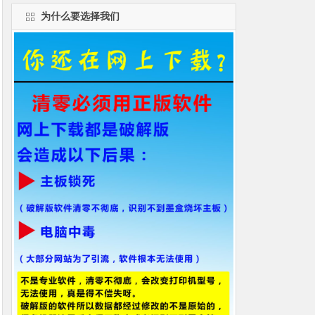
为什么要选择我们