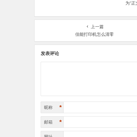
为“
上一篇
佳能打印机怎么清零
发表评论
*
昵称
*
邮箱
网址