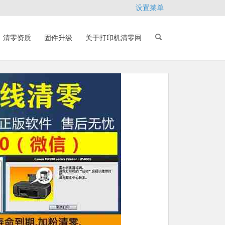
设置菜单
清零资质
固件升级
关于打印机清零网