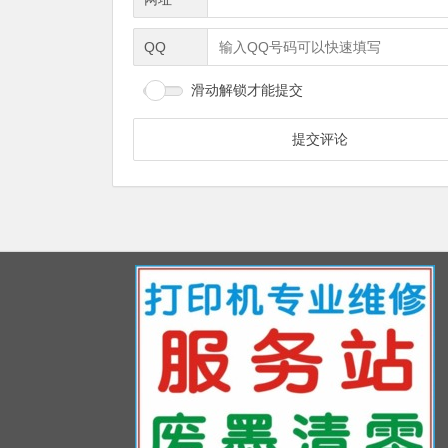
QQ
滑动解锁才能提交