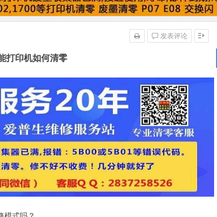
发表评论
能打印机如何清零
修模式吗？