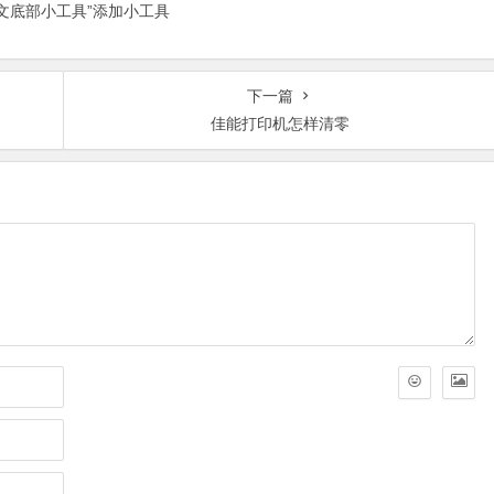
正文底部小工具”添加小工具
下一篇
佳能打印机怎样清零