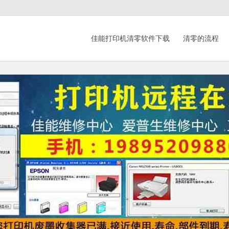
佳能打印机清零软件下载
清零的流程