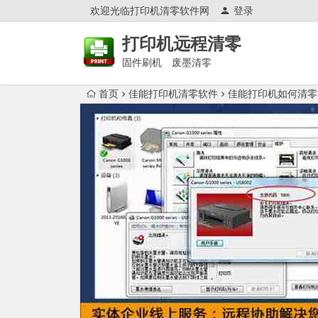
欢迎光临打印机清零软件网
登录
打印机远程清零
固件刷机 废墨清零
首页
佳能打印机清零软件
佳能打印机如何清零