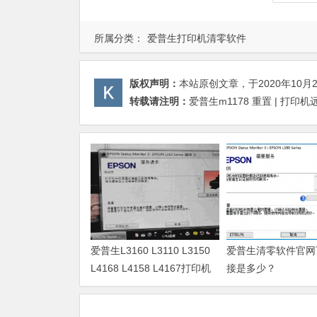
所属分类：
爱普生打印机清零软件
版权声明：
本站原创文章，于2020年10月
转载请注明：
爱普生m1178 重置 | 打印
爱普生L3160 L3110 L3150
爱普生清零软件官网
L4168 L4158 L4167打印机
接是多少？
废墨清零软件