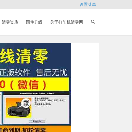
设置菜单
清零资质
固件升级
关于打印机清零网