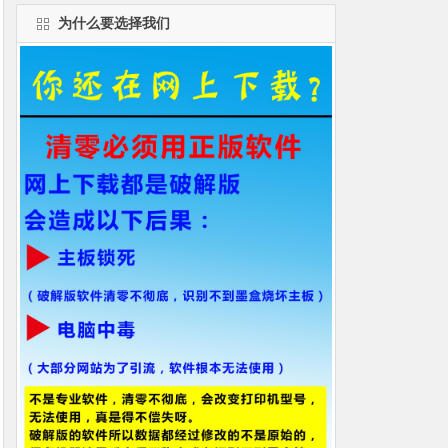
为什么要选择我们