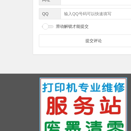
QQ
滑动解锁才能提交