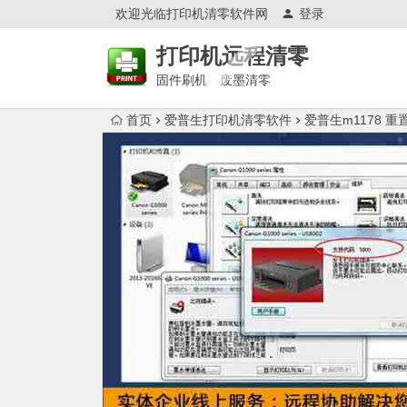
欢迎光临打印机清零软件网
登录
打印机远程清零
固件刷机 废墨清零
首页
爱普生打印机清零软件
爱普生m1178 重