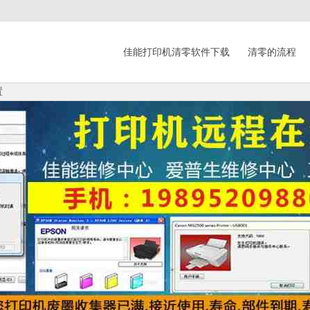
佳能打印机清零软件下载
清零的流程
置