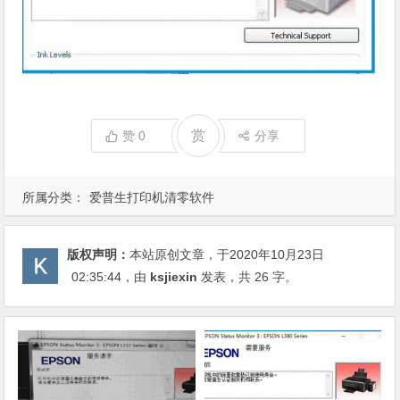
赏
赞
0
分享
所属分类：
爱普生打印机清零软件
版权声明：
本站原创文章，于2020年10月23日
02:35:44
，由
ksjiexin
发表，共 26 字。