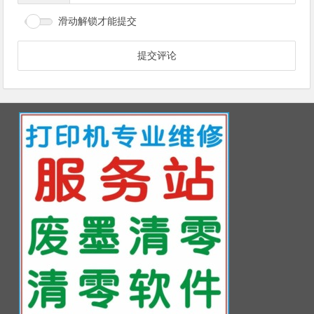
滑动解锁才能提交